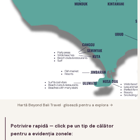
Hartă Beyond Bali Travel · glisează pentru a explora →
Potrivire rapidă — click pe un tip de călător
pentru a evidenția zonele: